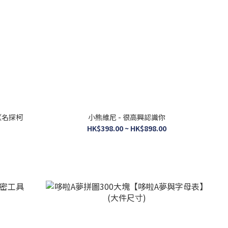
（名探柯
小熊維尼 - 很高興認識你
HK$398.00 ~ HK$898.00