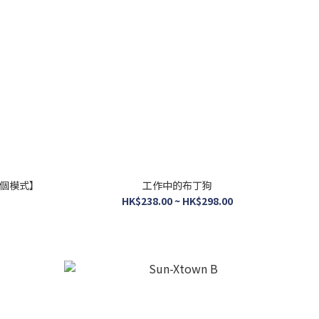
一個模式】
工作中的布丁狗
HK$238.00 ~ HK$298.00