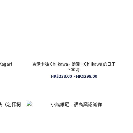
gari
吉伊卡哇 Chiikawa - 動漫：Chiikawa 的日子
300塊
HK$238.00 ~ HK$298.00