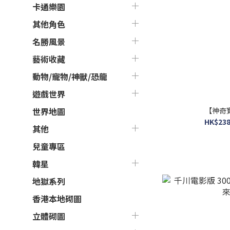
卡通樂園
其他角色
名勝風景
藝術收藏
動物/寵物/神獸/恐龍
遊戲世界
【神奇
世界地圖
HK$238
其他
兒童專區
韓星
地獄系列
香港本地砌圖
立體砌圖