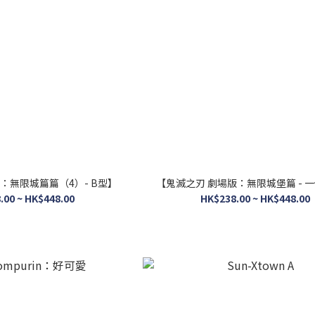
：無限城篇篇（4）- B型】
【鬼滅之刃 劇場版：無限城堡篇 - 
.00 ~ HK$448.00
HK$238.00 ~ HK$448.00