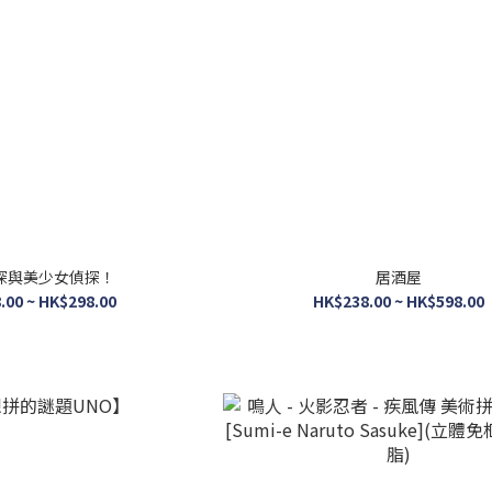
探與美少女偵探！
居酒屋
.00 ~ HK$298.00
HK$238.00 ~ HK$598.00