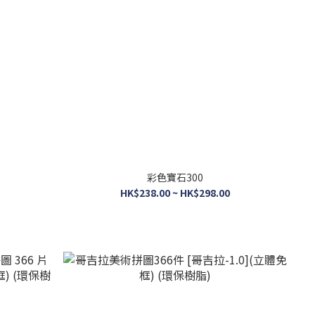
彩色寶石300
HK$238.00 ~ HK$298.00