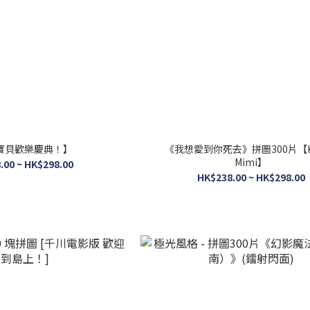
寶貝歡樂慶典！】
《我想愛到你死去》拼圖300片【Ka
Mimi】
.00 ~ HK$298.00
HK$238.00 ~ HK$298.00