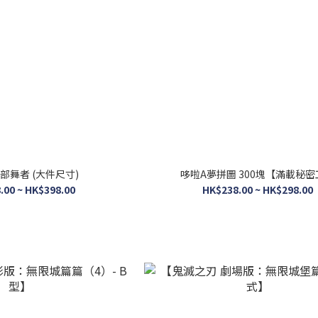
部舞者 (大件尺寸)
哆啦A夢拼圖 300塊【滿載秘密
.00 ~ HK$398.00
HK$238.00 ~ HK$298.00