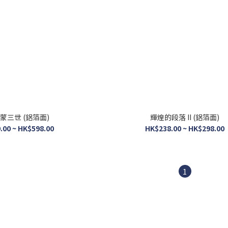
蒙三世 (鋁箔面)
輝煌的段落 II (鋁箔面)
.00 ~ HK$598.00
HK$238.00 ~ HK$298.00
1