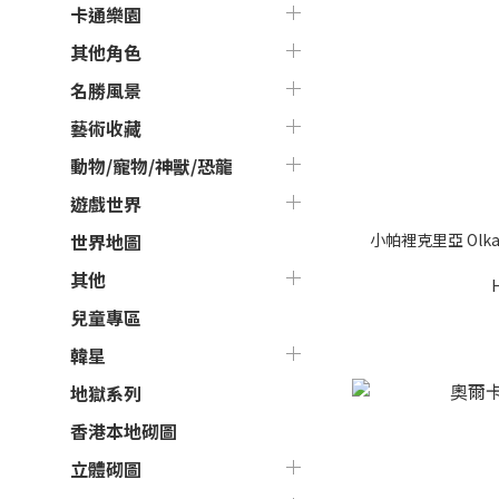
卡通樂園
其他角色
名勝風景
藝術收藏
動物/寵物/神獸/恐龍
遊戲世界
小帕裡克里亞 Olka
世界地圖
其他
兒童專區
韓星
地獄系列
香港本地砌圖
立體砌圖