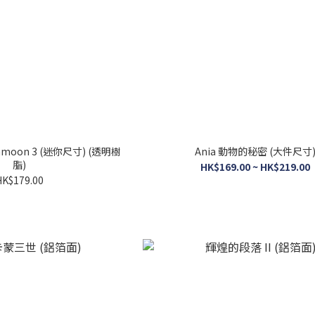
moon 3 (迷你尺寸) (透明樹
Ania 動物的秘密 (大件尺寸
脂)
HK$169.00 ~ HK$219.00
HK$179.00