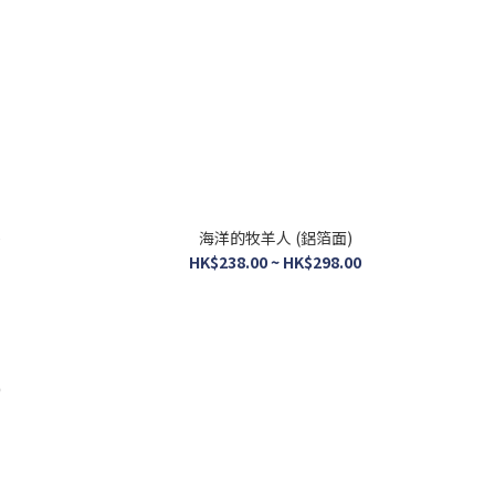
)
海洋的牧羊人 (鋁箔面)
HK$238.00 ~ HK$298.00