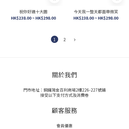
祝你好運十大圖
今天我一整天都面帶微笑
HK$238.00 ~ HK$298.00
HK$238.00 ~ HK$298.00
1
2
關於我們
門市地址：銅鑼灣金百利商場2樓226-227號鋪
接受以下支付方式及消費卷
顧客服務
會員優惠