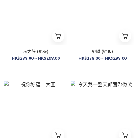
雨之詩 (絕版)
紗戀 (絕版)
HK$238.00 ~ HK$298.00
HK$238.00 ~ HK$298.00