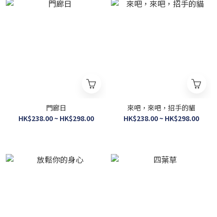
門廊日
來吧，來吧，招手的貓
HK$238.00 ~ HK$298.00
HK$238.00 ~ HK$298.00