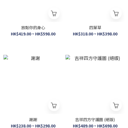
放鬆你的身心
四葉草
HK$419.00 ~ HK$598.00
HK$318.00 ~ HK$398.00
謝謝
吉祥四方守護圖 (絕版)
HK$238.00 ~ HK$298.00
HK$489.00 ~ HK$698.00