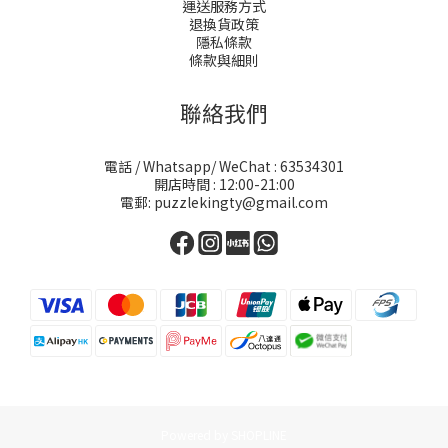
運送服務方式
退換貨政策
隱私條款
條款與細則
聯絡我們
電話 / Whatsapp/ WeChat : 63534301
開店時間 : 12:00-21:00
電郵: puzzlekingty@gmail.com
Powered by SHOPLINE