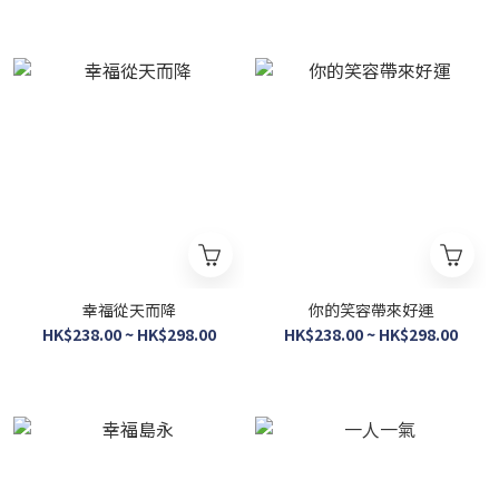
幸福從天而降
你的笑容帶來好運
HK$238.00 ~ HK$298.00
HK$238.00 ~ HK$298.00