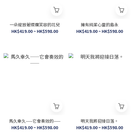
一朵綻放著燦爛笑容的花兒
擁有純潔心靈的島永
HK$419.00 ~ HK$598.00
HK$419.00 ~ HK$598.00
馬久幸久——它會奏效的——
明天我將迎接日落。
HK$419.00 ~ HK$598.00
HK$419.00 ~ HK$598.00