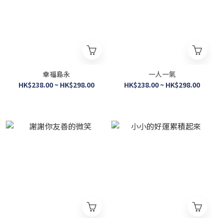
幸福島永
一人一氣
HK$238.00 ~ HK$298.00
HK$238.00 ~ HK$298.00