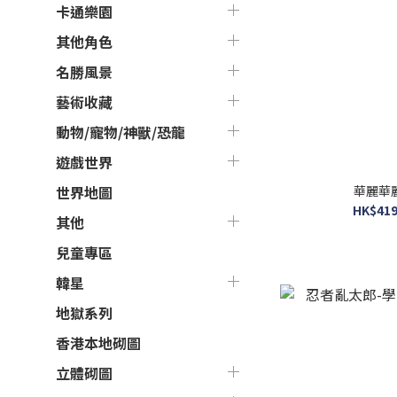
卡通樂園
其他角色
名勝風景
藝術收藏
動物/寵物/神獸/恐龍
遊戲世界
華麗華
世界地圖
HK$419
其他
兒童專區
韓星
地獄系列
香港本地砌圖
立體砌圖