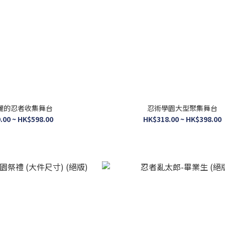
麗的忍者收集舞台
忍術學園大型聚集舞台
.00 ~ HK$598.00
HK$318.00 ~ HK$398.00