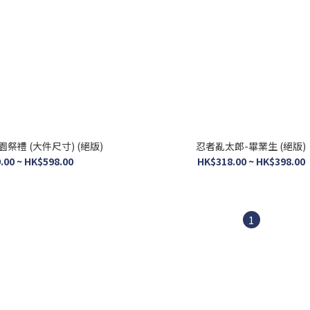
祭禮 (大件尺寸) (絕版)
忍者亂太郎-畢業生 (絕版)
.00 ~ HK$598.00
HK$318.00 ~ HK$398.00
1