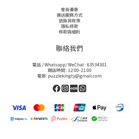
會員優惠
運送服務方式
退換貨政策
隱私條款
條款與細則
聯絡我們
電話 / Whatsapp/ WeChat : 63534301
開店時間 : 12:00-21:00
電郵: puzzlekingty@gmail.com