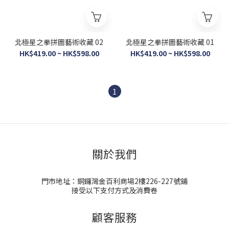
北極星之拳拼圖藝術收藏 02
北極星之拳拼圖藝術收藏 01
HK$419.00 ~ HK$598.00
HK$419.00 ~ HK$598.00
1
關於我們
門市地址：銅鑼灣金百利商場2樓226-227號鋪
接受以下支付方式及消費卷
顧客服務