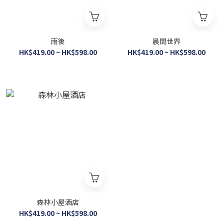
雨後
晨間世界
HK$419.00 ~ HK$598.00
HK$419.00 ~ HK$598.00
森林小屋酒店
HK$419.00 ~ HK$598.00