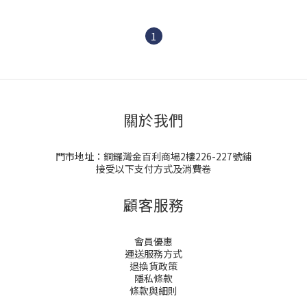
1
關於我們
門市地址：銅鑼灣金百利商場2樓226-227號鋪
接受以下支付方式及消費卷
顧客服務
會員優惠
運送服務方式
退換貨政策
隱私條款
條款與細則