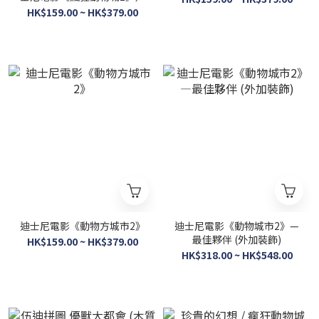
HK$159.00 ~ HK$379.00
迪士尼電影《動物方城市2》
迪士尼電影《動物城市2》—
最佳夥伴 (外加裝飾)
HK$159.00 ~ HK$379.00
HK$318.00 ~ HK$548.00