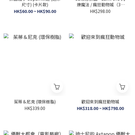
尺寸) (卡片款)
爍魔法 / 瘋狂動物城（3D
燈）（透明樹脂）
HK$60.00 ~ HK$90.00
HK$298.00
茱蒂＆尼克 (環保樹脂)
歡迎來到瘋狂動物城
HK$339.00
HK$318.00 ~ HK$798.00