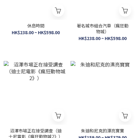
休息時間
著名城市組合汽車（瘋狂動
物城）
HK$238.00 ~ HK$598.00
HK$238.00 ~ HK$598.00
沼澤市場正在接受調查（迪
朱迪和尼克的漂亮寶寶
士尼電影《瘋狂動物城2》）
HK$159.00 ~ HK$379.00