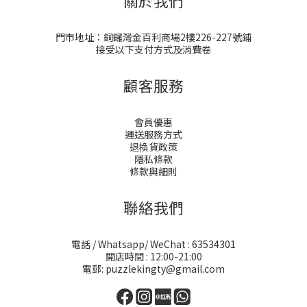
關於我們
門市地址：銅鑼灣金百利商場2樓226-227號鋪
接受以下支付方式及消費卷
顧客服務
會員優惠
運送服務方式
退換貨政策
隱私條款
條款與細則
聯絡我們
電話 / Whatsapp/ WeChat : 63534301
開店時間 : 12:00-21:00
電郵: puzzlekingty@gmail.com