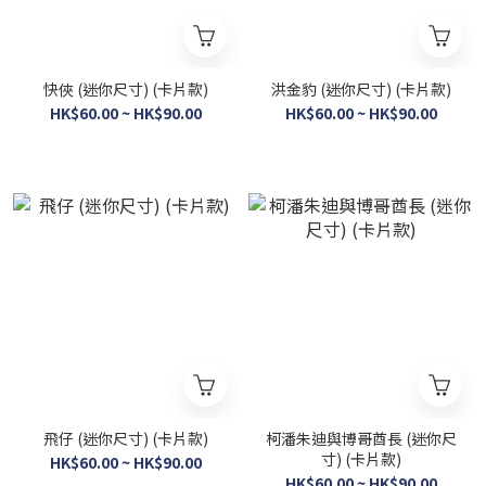
快俠 (迷你尺寸) (卡片款)
洪金豹 (迷你尺寸) (卡片款)
HK$60.00 ~ HK$90.00
HK$60.00 ~ HK$90.00
飛仔 (迷你尺寸) (卡片款)
柯潘朱迪與博哥酋長 (迷你尺
寸) (卡片款)
HK$60.00 ~ HK$90.00
HK$60.00 ~ HK$90.00