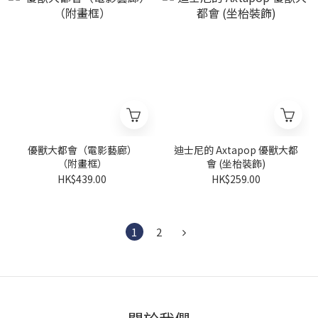
優獸大都會（電影藝廊）
迪士尼的 Axtapop 優獸大都
（附畫框）
會 (坐枱裝飾)
HK$439.00
HK$259.00
1
2