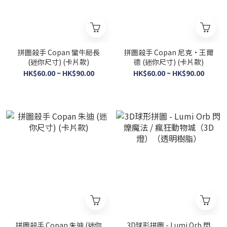
拼圖殺手 Copan 蠻牛局長
拼圖殺手 Copan 尼克·王爾
(迷你尺寸) (卡片款)
德 (迷你尺寸) (卡片款)
HK$60.00 ~ HK$90.00
HK$60.00 ~ HK$90.00
拼圖殺手 Copan 朱迪 (迷你
3D球形拼圖 - Lumi Orb 閃