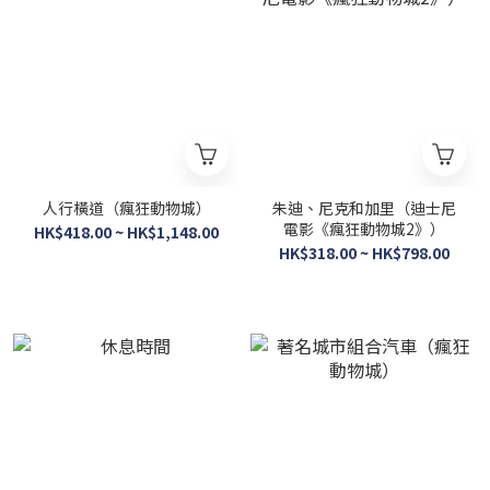
人行橫道（瘋狂動物城）
朱迪、尼克和加里（迪士尼
電影《瘋狂動物城2》）
HK$418.00 ~ HK$1,148.00
HK$318.00 ~ HK$798.00