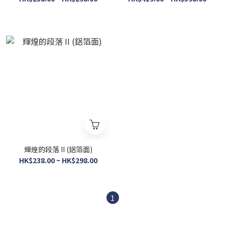
輝煌的段落 II (鋁箔面)
HK$238.00 ~ HK$298.00
1