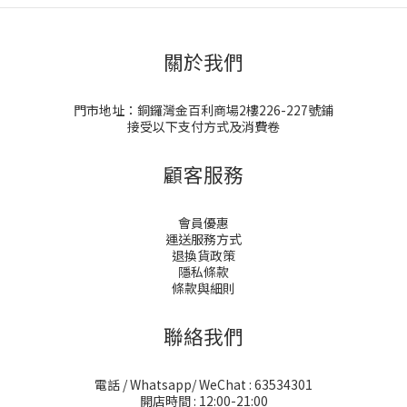
關於我們
門市地址：銅鑼灣金百利商場2樓226-227號鋪
接受以下支付方式及消費卷
顧客服務
會員優惠
運送服務方式
退換貨政策
隱私條款
條款與細則
聯絡我們
電話 / Whatsapp/ WeChat : 63534301
開店時間 : 12:00-21:00