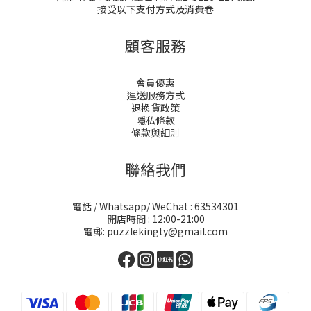
接受以下支付方式及消費卷
顧客服務
會員優惠
運送服務方式
退換貨政策
隱私條款
條款與細則
聯絡我們
電話 / Whatsapp/ WeChat : 63534301
開店時間 : 12:00-21:00
電郵: puzzlekingty@gmail.com