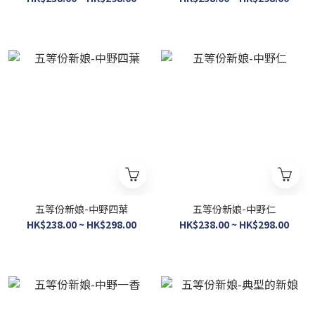
五等份新娘-中野四葉
五等份新娘-中野仁
HK$238.00 ~ HK$298.00
HK$238.00 ~ HK$298.00