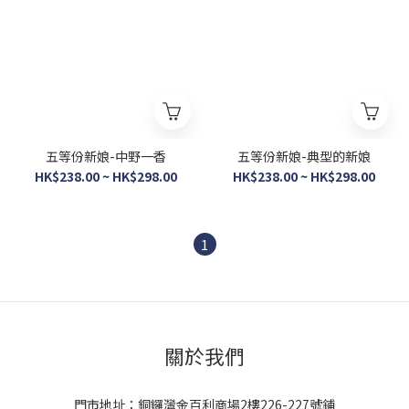
五等份新娘-中野一香
五等份新娘-典型的新娘
HK$238.00 ~ HK$298.00
HK$238.00 ~ HK$298.00
1
關於我們
門市地址：銅鑼灣金百利商場2樓226-227號鋪