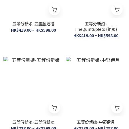
五等分新娘-五胞胎婚禮
五等分新娘-
TheQuintuplets (絕版)
HK$419.00 ~ HK$598.00
HK$419.00 ~ HK$598.00
五等份新娘-五等份新娘
五等份新娘-中野伊月
HK$238.00 ~ HK$298.00
HK$238.00 ~ HK$298.00