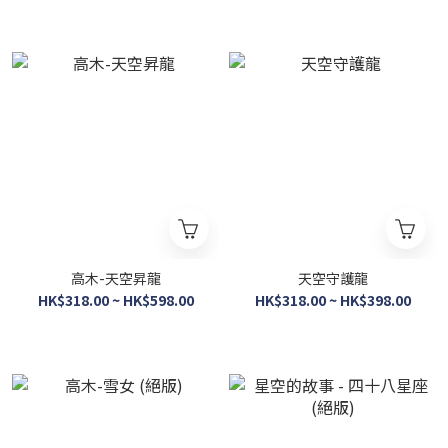
高木-天空昇龍
天空守護龍
HK$318.00 ~ HK$598.00
HK$318.00 ~ HK$398.00