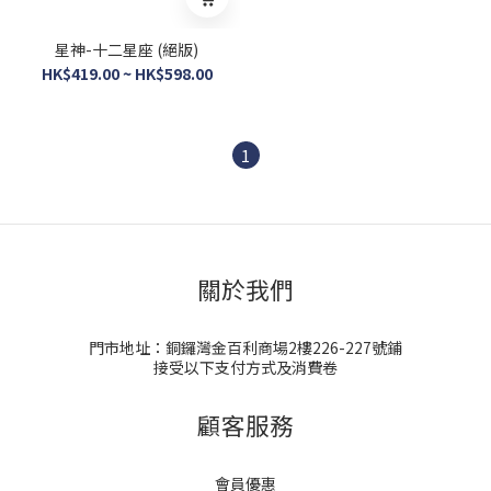
星神-十二星座 (絕版)
HK$419.00 ~ HK$598.00
1
關於我們
門市地址：銅鑼灣金百利商場2樓226-227號鋪
接受以下支付方式及消費卷
顧客服務
會員優惠