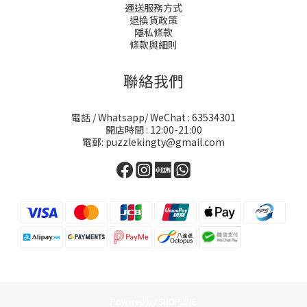
運送服務方式
退換貨政策
隱私條款
條款與細則
聯絡我們
電話 / Whatsapp/ WeChat : 63534301
開店時間 : 12:00-21:00
電郵: puzzlekingty@gmail.com
Powered by SHOPLINE