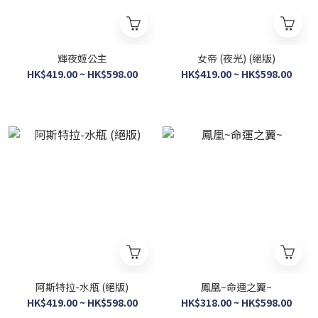
輝夜姬公主
女帝 (夜光) (絕版)
HK$419.00 ~ HK$598.00
HK$419.00 ~ HK$598.00
阿斯特拉-水瓶 (絕版)
鳳凰~命運之翼~
HK$419.00 ~ HK$598.00
HK$318.00 ~ HK$598.00