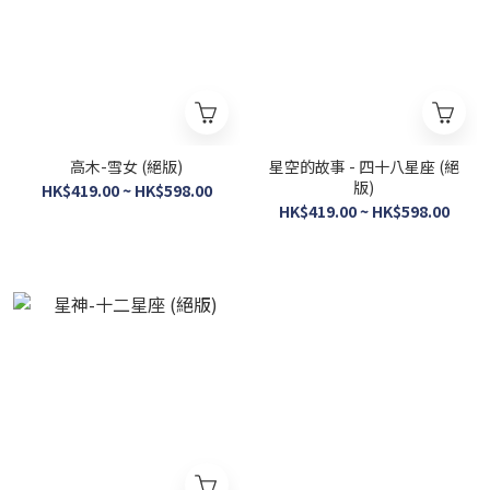
高木-雪女 (絕版)
星空的故事 - 四十八星座 (絕
版)
HK$419.00 ~ HK$598.00
HK$419.00 ~ HK$598.00