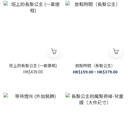
塔上的長髮公主 (一套連框)
放鬆時間（長髮公主）
HK$439.00
HK$159.00 ~ HK$379.00