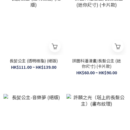
長髪公主 (透明樹脂) (絕版)
拼圖科潘漫畫/長髮公主 (迷
你尺寸) (卡片款)
HK$111.00 ~ HK$139.00
HK$60.00 ~ HK$90.00