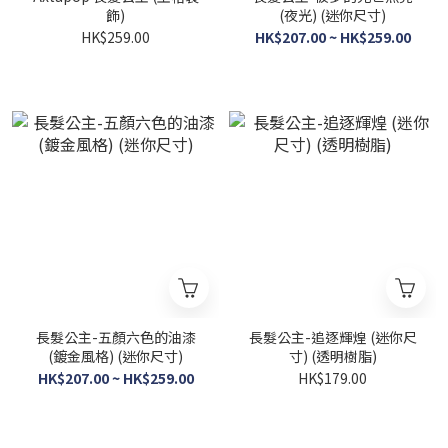
飾)
(夜光) (迷你尺寸)
HK$259.00
HK$207.00 ~ HK$259.00
長髮公主-五顏六色的油漆
長髮公主-追逐輝煌 (迷你尺
(鍍金風格) (迷你尺寸)
寸) (透明樹脂)
HK$207.00 ~ HK$259.00
HK$179.00