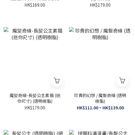
HK$169.00
HK$179.00
魔髪奇緣-長髪公主素描 (迷
珍貴的幻想 / 魔髮奇緣 (透明
你尺寸) (透明樹脂)
樹脂)
HK$179.00
HK$111.00 ~ HK$139.00