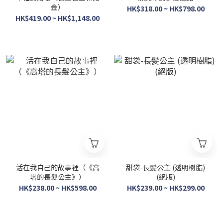
金）
HK$318.00 ~ HK$798.00
HK$419.00 ~ HK$1,148.00
活在我自己的故事裡（《高
甜袋-長髪公主 (透明樹脂)
塔的長髮公主》）
(絕版)
HK$238.00 ~ HK$598.00
HK$239.00 ~ HK$299.00