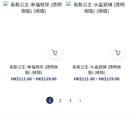
長髮公主-幸福框架 (透明樹
長髮公主-水晶瓷磚 (透明樹
脂) (絕版)
脂) (絕版)
HK$111.00 ~ HK$139.00
HK$111.00 ~ HK$139.00
1
2
3