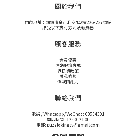
關於我們
門市地址：銅鑼灣金百利商場2樓226-227號鋪
接受以下支付方式及消費卷
顧客服務
會員優惠
運送服務方式
退換貨政策
隱私條款
條款與細則
聯絡我們
電話 / Whatsapp/ WeChat : 63534301
開店時間 : 12:00-21:00
電郵: puzzlekingty@gmail.com