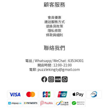
顧客服務
會員優惠
運送服務方式
退換貨政策
隱私條款
條款與細則
聯絡我們
電話 / Whatsapp/ WeChat : 63534301
開店時間 : 12:00-21:00
電郵: puzzlekingty@gmail.com