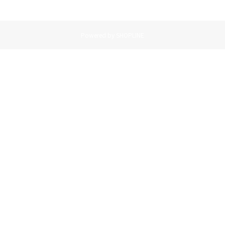
Powered by SHOPLINE