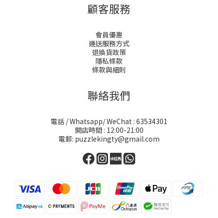
顧客服務
會員優惠
運送服務方式
退換貨政策
隱私條款
條款與細則
聯絡我們
電話 / Whatsapp/ WeChat : 63534301
開店時間 : 12:00-21:00
電郵: puzzlekingty@gmail.com