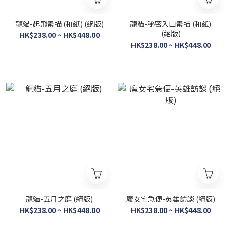
龍貓-起飛素描 (和紙) (絕版)
龍貓-秘密入口素描 (和紙)
(絕版)
HK$238.00 ~ HK$448.00
HK$238.00 ~ HK$448.00
龍貓-五月之庭 (絕版)
魔女宅急便-英雄訪談 (絕版)
HK$238.00 ~ HK$448.00
HK$238.00 ~ HK$448.00