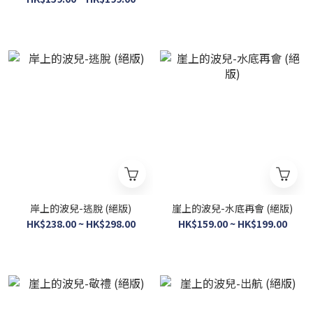
岸上的波兒-逃脫 (絕版)
崖上的波兒-水底再會 (絕版)
HK$238.00 ~ HK$298.00
HK$159.00 ~ HK$199.00