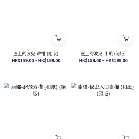
崖上的波兒-敬禮 (絕版)
崖上的波兒-出航 (絕版)
HK$159.00 ~ HK$199.00
HK$159.00 ~ HK$199.00