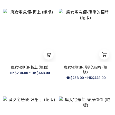
魔女宅急便-板上 (絕版)
魔女宅急便-琪琪的招牌 (絕
版)
HK$238.00 ~ HK$448.00
HK$238.00 ~ HK$448.00