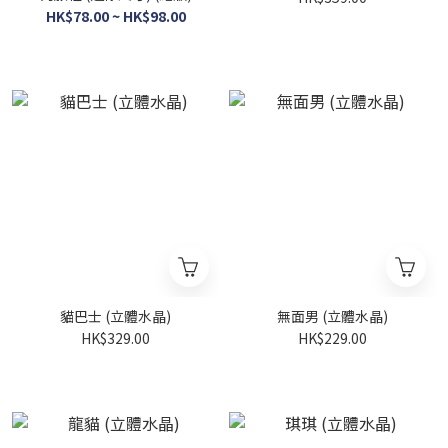
HK$78.00 ~ HK$98.00
貓巴士 (立體水晶)
無面男 (立體水晶)
HK$329.00
HK$229.00