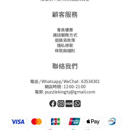
顧客服務
會員優惠
運送服務方式
退換貨政策
隱私條款
條款與細則
聯絡我們
電話 / Whatsapp/ WeChat : 63534301
開店時間 : 12:00-21:00
電郵: puzzlekingty@gmail.com