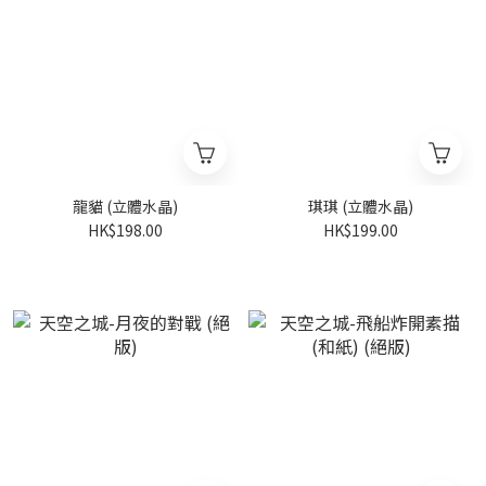
龍貓 (立體水晶)
琪琪 (立體水晶)
HK$198.00
HK$199.00