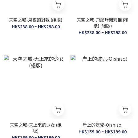
天空之城-月夜的對戰 (絕版)
天空之城-飛船炸開素描 (和
紙) (絕版)
HK$238.00 ~ HK$298.00
HK$238.00 ~ HK$298.00
天空之城-天上來的少女 (絕
岸上的波兒-Oishiso!
版)
HK$159.00 ~ HK$199.00
HK$159.00 ~ HK$199.00