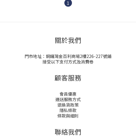
1
關於我們
門市地址：銅鑼灣金百利商場2樓226-227號鋪
接受以下支付方式及消費卷
顧客服務
會員優惠
運送服務方式
退換貨政策
隱私條款
條款與細則
聯絡我們