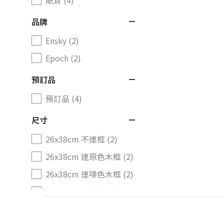
紙質 (4)
品牌
Ensky (2)
Epoch (2)
預訂品
預訂品 (4)
尺寸
26x38cm 不連框 (2)
26x38cm 連原色木框 (2)
26x38cm 連啡色木框 (2)
26x38cm 連白色木框 (2)
26x38cm 連黑色木框 (2)