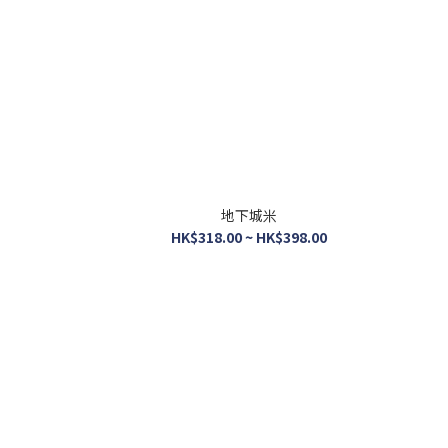
地下城米
HK$318.00 ~ HK$398.00