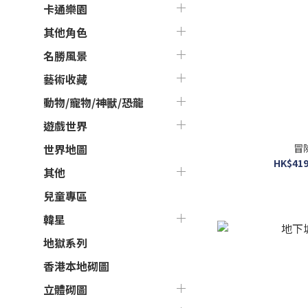
卡通樂園
其他角色
名勝風景
藝術收藏
動物/寵物/神獸/恐龍
遊戲世界
冒
世界地圖
HK$419
其他
兒童專區
韓星
地獄系列
香港本地砌圖
立體砌圖