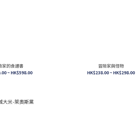
險家的食譜書
冒險家與怪物
.00 ~ HK$598.00
HK$238.00 ~ HK$298.00