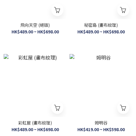
飛向天空 (絕版)
秘密島 (畫布紋理)
HK$489.00 ~ HK$698.00
HK$489.00 ~ HK$698.00
彩虹屋 (畫布紋理)
姆明谷
HK$489.00 ~ HK$698.00
HK$419.00 ~ HK$598.00