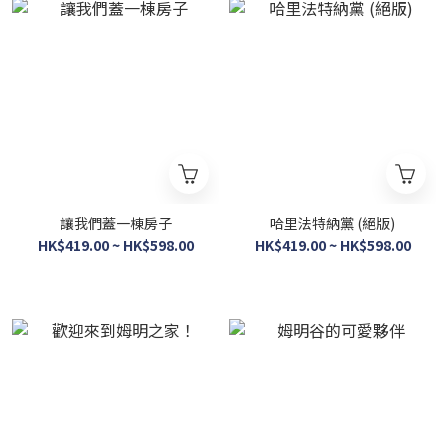
讓我們蓋一棟房子
哈里法特納黨 (絕版)
HK$419.00 ~ HK$598.00
HK$419.00 ~ HK$598.00