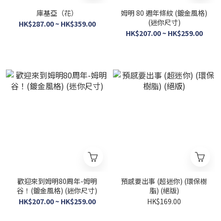
庫基亞（花）
姆明 80 週年條紋 (鍍金風格)
(迷你尺寸)
HK$287.00 ~ HK$359.00
HK$207.00 ~ HK$259.00
歡迎來到姆明80周年-姆明
預感要出事 (超迷你) (環保樹
谷！(鍍金風格) (迷你尺寸)
脂) (絕版)
HK$207.00 ~ HK$259.00
HK$169.00