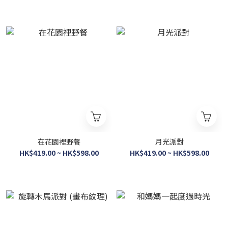
在花園裡野餐
月光派對
HK$419.00 ~ HK$598.00
HK$419.00 ~ HK$598.00