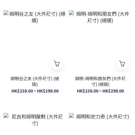
姆明谷之友 (大件尺寸) (絕
姆明-姆明和朋友們 (大件尺
版)
寸) (絕版)
HK$238.00 ~ HK$298.00
HK$238.00 ~ HK$298.00