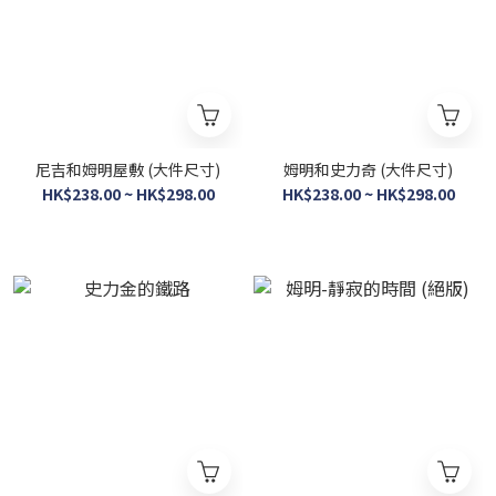
尼吉和姆明屋敷 (大件尺寸)
姆明和史力奇 (大件尺寸)
HK$238.00 ~ HK$298.00
HK$238.00 ~ HK$298.00