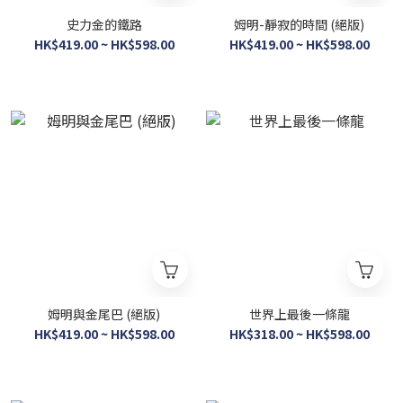
史力金的鐵路
姆明-靜寂的時間 (絕版)
HK$419.00 ~ HK$598.00
HK$419.00 ~ HK$598.00
姆明與金尾巴 (絕版)
世界上最後一條龍
HK$419.00 ~ HK$598.00
HK$318.00 ~ HK$598.00