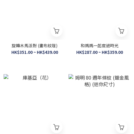
旋轉木馬派對 (畫布紋理)
和媽媽一起度過時光
HK$351.00 ~ HK$439.00
HK$287.00 ~ HK$359.00