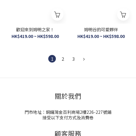
歡迎來到姆明之家！
姆明谷的可愛夥伴
HK$419.00 ~ HK$598.00
HK$419.00 ~ HK$598.00
1
2
3
關於我們
門市地址：銅鑼灣金百利商場2樓226-227號鋪
接受以下支付方式及消費卷
顧客服務