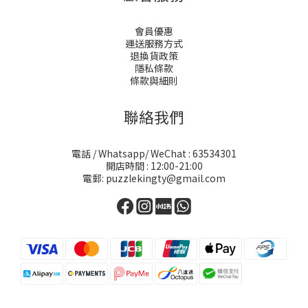
會員優惠
運送服務方式
退換貨政策
隱私條款
條款與細則
聯絡我們
電話 / Whatsapp/ WeChat : 63534301
開店時間 : 12:00-21:00
電郵: puzzlekingty@gmail.com