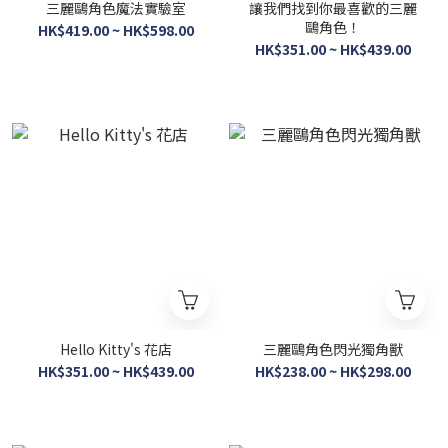
三麗鷗角色魔法實驗室
讓我們找到你最喜歡的三麗
鷗角色！
HK$419.00 ~ HK$598.00
HK$351.00 ~ HK$439.00
Hello Kitty's 花店
三麗鷗角色閃光獨角獸
HK$351.00 ~ HK$439.00
HK$238.00 ~ HK$298.00