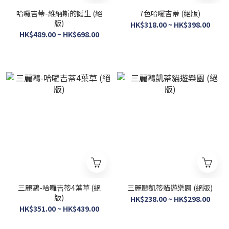
哈囉吉蒂-維納斯的誕生 (絕
7色哈囉吉蒂 (絕版)
版)
HK$318.00 ~ HK$398.00
HK$489.00 ~ HK$698.00
三麗鷗-哈囉吉蒂4葉草 (絕
三麗鷗凱蒂貓遊樂園 (絕版)
版)
HK$238.00 ~ HK$298.00
HK$351.00 ~ HK$439.00