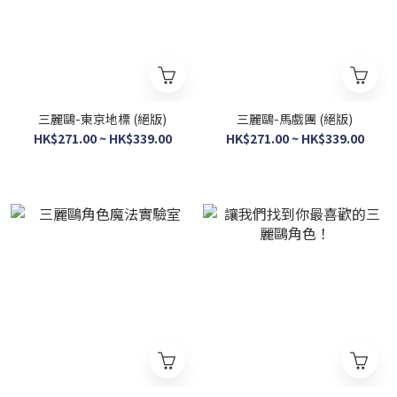
三麗鷗-東京地標 (絕版)
三麗鷗-馬戲團 (絕版)
HK$271.00 ~ HK$339.00
HK$271.00 ~ HK$339.00