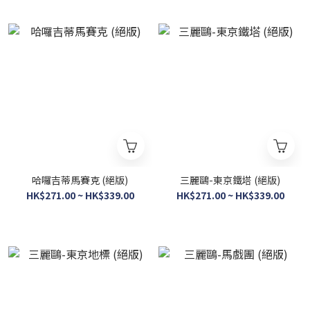
哈囉吉蒂馬賽克 (絕版)
三麗鷗-東京鐵塔 (絕版)
HK$271.00 ~ HK$339.00
HK$271.00 ~ HK$339.00