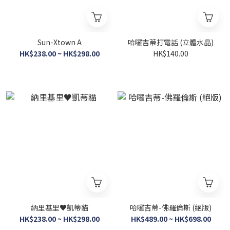
Sun-Xtown A
哈囉吉蒂打電話 (立體水晶)
HK$238.00 ~ HK$298.00
HK$140.00
納里基里♥凱蒂貓
哈囉吉蒂-佛羅倫斯 (絕版)
HK$238.00 ~ HK$298.00
HK$489.00 ~ HK$698.00