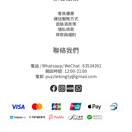
會員優惠
運送服務方式
退換貨政策
隱私條款
條款與細則
聯絡我們
電話 / Whatsapp/ WeChat : 63534301
開店時間 : 12:00-21:00
電郵: puzzlekingty@gmail.com