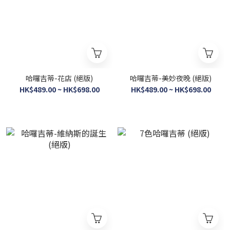
哈囉吉蒂-花店 (絕版)
哈囉吉蒂-美妙夜晚 (絕版)
HK$489.00 ~ HK$698.00
HK$489.00 ~ HK$698.00