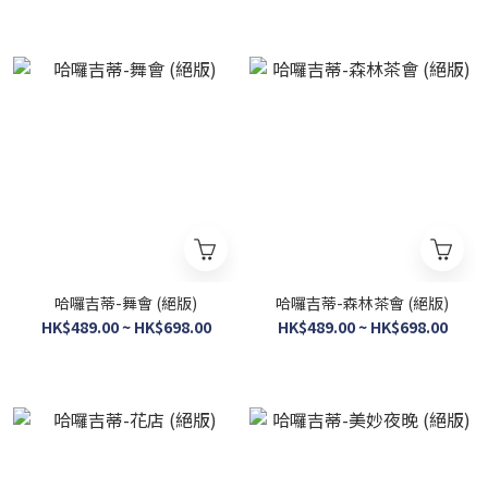
哈囉吉蒂-舞會 (絕版)
哈囉吉蒂-森林茶會 (絕版)
HK$489.00 ~ HK$698.00
HK$489.00 ~ HK$698.00