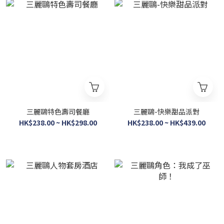
三麗鷗特色壽司餐廳
三麗鷗-快樂甜品派對
HK$238.00 ~ HK$298.00
HK$238.00 ~ HK$439.00