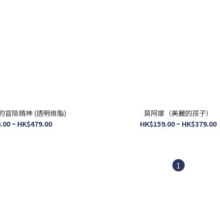
的冒險精神 (透明樹脂)
莫阿娜（美麗的孩子）
.00 ~ HK$479.00
HK$159.00 ~ HK$379.00
1