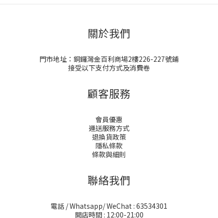
關於我們
門市地址：銅鑼灣金百利商場2樓226-227號鋪
接受以下支付方式及消費卷
顧客服務
會員優惠
運送服務方式
退換貨政策
隱私條款
條款與細則
聯絡我們
電話 / Whatsapp/ WeChat : 63534301
開店時間 : 12:00-21:00