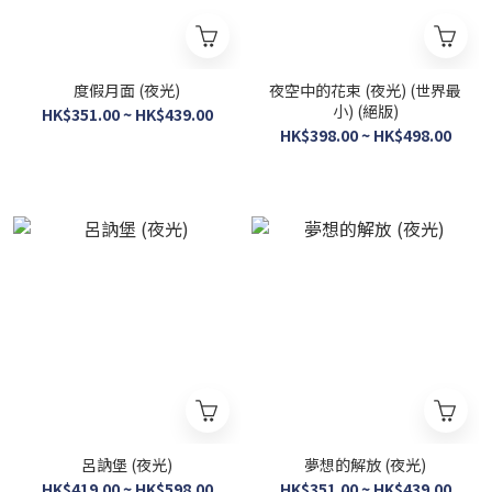
度假月面 (夜光)
夜空中的花束 (夜光) (世界最
小) (絕版)
HK$351.00 ~ HK$439.00
HK$398.00 ~ HK$498.00
呂訥堡 (夜光)
夢想的解放 (夜光)
HK$419.00 ~ HK$598.00
HK$351.00 ~ HK$439.00