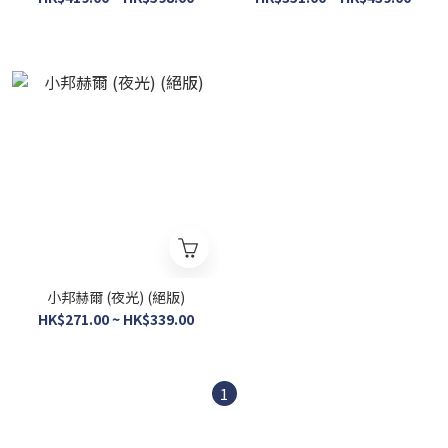
小邦赫爾 (夜光) (絕版)
HK$271.00 ~ HK$339.00
1