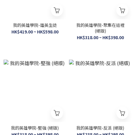
我的英雄學院-雄英生徒
我的英雄學院-聚集在這裡
(絕版)
HK$419.00 ~ HK$598.00
HK$318.00 ~ HK$398.00
我的英雄學院-堅強 (絕版)
我的英雄學院-反派 (絕版)
HK$318.00 ~ HK$398.00
HK$238.00 ~ HK$298.00