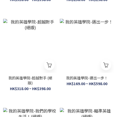
我的英雄學院-超越對手 (絕
我的英雄學院-邁出一步！
版)
HK$169.00 ~ HK$598.00
HK$318.00 ~ HK$398.00