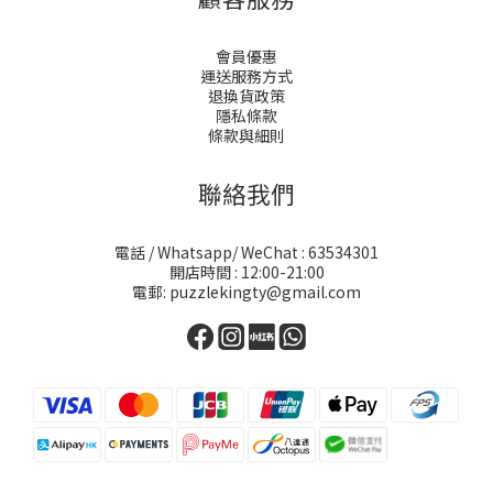
會員優惠
運送服務方式
退換貨政策
隱私條款
條款與細則
聯絡我們
電話 / Whatsapp/ WeChat : 63534301
開店時間 : 12:00-21:00
電郵: puzzlekingty@gmail.com