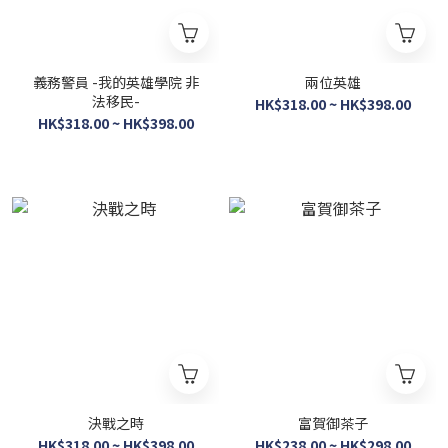
義務警員 -我的英雄學院 非
兩位英雄
法移民-
HK$318.00 ~ HK$398.00
HK$318.00 ~ HK$398.00
決戰之時
富賀御茶子
HK$318.00 ~ HK$398.00
HK$238.00 ~ HK$298.00