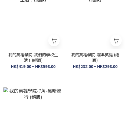
我的英雄學院-我們的學校生
我的英雄學院-瞄準英雄 (絕
活！(絕版)
版)
HK$419.00 ~ HK$598.00
HK$238.00 ~ HK$298.00