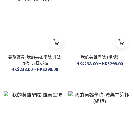
義務警員-我的英雄學院 非法
我的英雄學院 (絕版)
行為-我在那裡
HK$238.00 ~ HK$298.00
HK$238.00 ~ HK$298.00