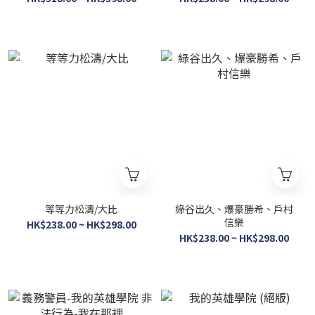
等等力松濤/大比
綠谷出久、爆豪勝希、戶村
信樂
HK$238.00 ~ HK$298.00
HK$238.00 ~ HK$298.00