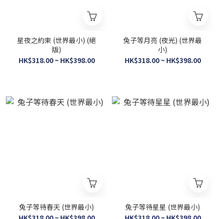
星夜之約束 (世界最小) (絕
兔子等月亮 (夜光) (世界最
版)
小)
HK$318.00 ~ HK$398.00
HK$318.00 ~ HK$398.00
兔子等待春天 (世界最小)
兔子等待星星 (世界最小)
HK$318.00 ~ HK$398.00
HK$318.00 ~ HK$398.00