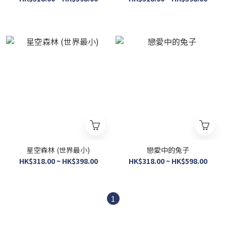
星空森林 (世界最小)
戀愛中的兔子
HK$318.00 ~ HK$398.00
HK$318.00 ~ HK$598.00
1