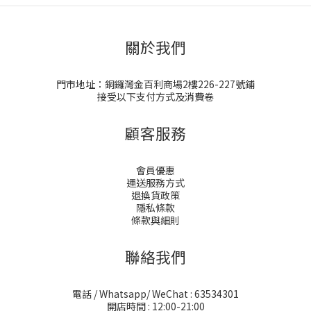
關於我們
門市地址：銅鑼灣金百利商場2樓226-227號鋪
接受以下支付方式及消費卷
顧客服務
會員優惠
運送服務方式
退換貨政策
隱私條款
條款與細則
聯絡我們
電話 / Whatsapp/ WeChat : 63534301
開店時間 : 12:00-21:00