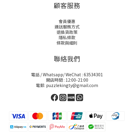
顧客服務
會員優惠
運送服務方式
退換貨政策
隱私條款
條款與細則
聯絡我們
電話 / Whatsapp/ WeChat : 63534301
開店時間 : 12:00-21:00
電郵: puzzlekingty@gmail.com