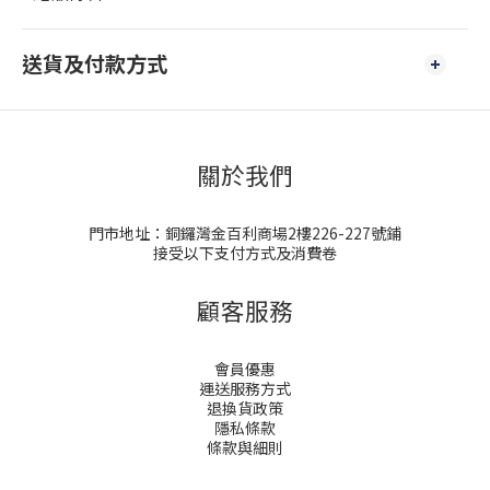
送貨及付款方式
關於我們
門市地址：銅鑼灣金百利商場2樓226-227號鋪
接受以下支付方式及消費卷
顧客服務
會員優惠
運送服務方式
退換貨政策
隱私條款
條款與細則