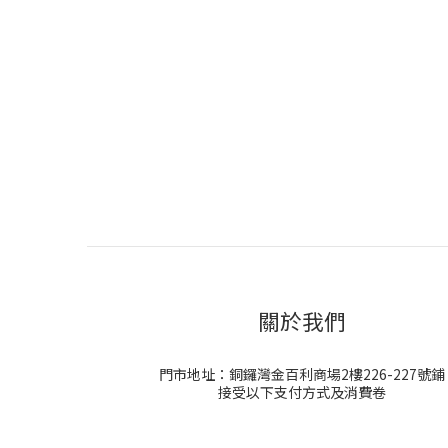
關於我們
門市地址：銅鑼灣金百利商場2樓226-227號鋪
接受以下支付方式及消費卷