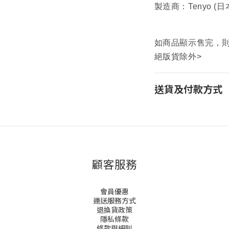
製造商：Tenyo (日
如商品顯示售完，則為預
絕版貨除外>
送貨及付款方式
顧客服務
會員優惠
運送服務方式
退換貨政策
隱私條款
條款與細則