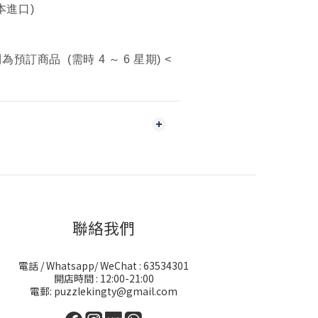
本進口)
訂商品 (需時 4 ～ 6 星期) <
聯絡我們
電話 / Whatsapp/ WeChat : 63534301
開店時間 : 12:00-21:00
電郵: puzzlekingty@gmail.com