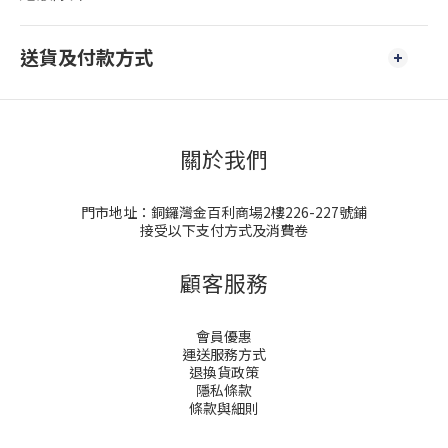
送貨及付款方式
關於我們
門市地址：銅鑼灣金百利商場2樓226-227號鋪
接受以下支付方式及消費卷
顧客服務
會員優惠
運送服務方式
退換貨政策
隱私條款
條款與細則