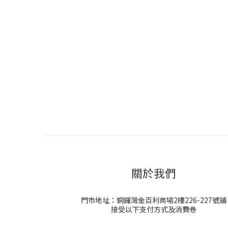
關於我們
門市地址：銅鑼灣金百利商場2樓226-227號鋪
接受以下支付方式及消費卷