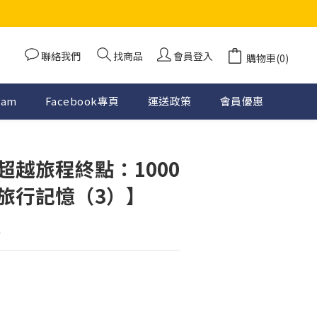
聯絡我們
找商品
會員登入
購物車(0)
ram
Facebook專頁
運送政策
會員優惠
超越旅程終點：1000
旅行記憶（3）】
)