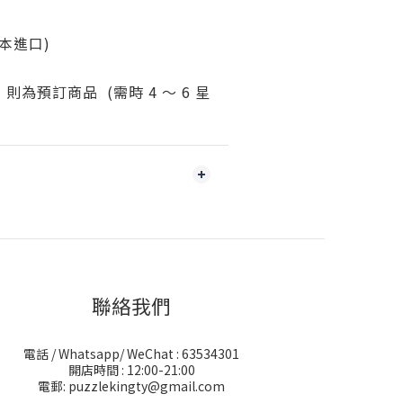
日本進口)
為預訂商品 (需時 4 ～ 6 星
聯絡我們
電話 / Whatsapp/ WeChat : 63534301
開店時間 : 12:00-21:00
電郵: puzzlekingty@gmail.com