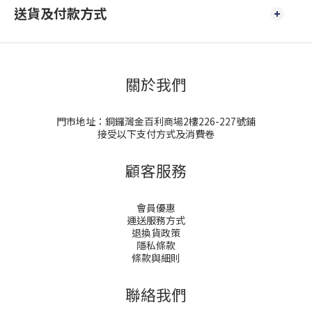
送貨及付款方式
關於我們
門市地址：銅鑼灣金百利商場2樓226-227號鋪
接受以下支付方式及消費卷
顧客服務
會員優惠
運送服務方式
退換貨政策
隱私條款
條款與細則
聯絡我們