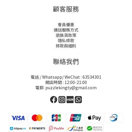
顧客服務
會員優惠
運送服務方式
退換貨政策
隱私條款
條款與細則
聯絡我們
電話 / Whatsapp/ WeChat : 63534301
開店時間 : 12:00-21:00
電郵: puzzlekingty@gmail.com