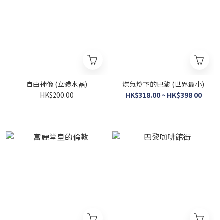
自由神像 (立體水晶)
煤氣燈下的巴黎 (世界最小)
HK$200.00
HK$318.00 ~ HK$398.00