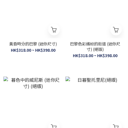
黃昏時分的巴黎 (迷你尺寸)
巴黎色彩繽紛的街道 (迷你尺
寸) (絕版)
HK$318.00 ~ HK$398.00
HK$318.00 ~ HK$398.00