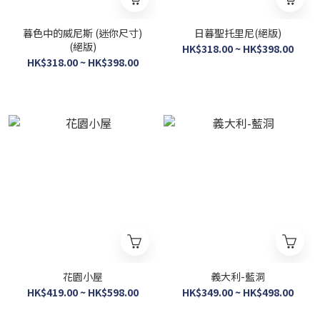
暮色中的威尼斯 (迷你尺寸)
日暮聖托里尼(絕版)
(絕版)
HK$318.00 ~ HK$398.00
HK$318.00 ~ HK$398.00
花園小屋
義大利-藍洞
HK$419.00 ~ HK$598.00
HK$349.00 ~ HK$498.00