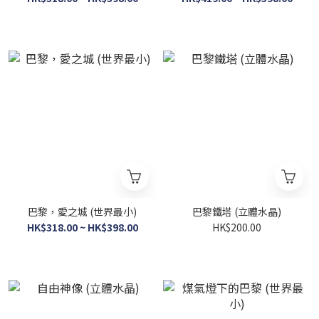
巴黎，愛之城 (世界最小)
巴黎鐵塔 (立體水晶)
HK$318.00 ~ HK$398.00
HK$200.00