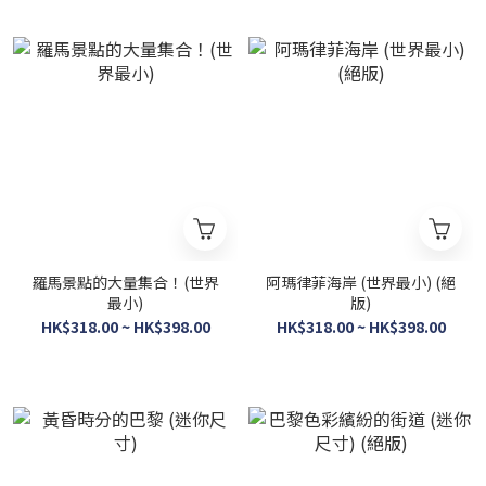
羅馬景點的大量集合！(世界
阿瑪律菲海岸 (世界最小) (絕
最小)
版)
HK$318.00 ~ HK$398.00
HK$318.00 ~ HK$398.00