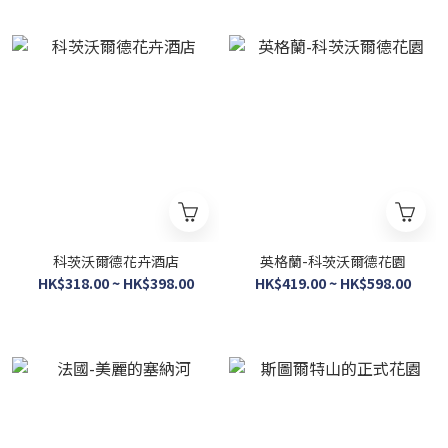
科茨沃爾德花卉酒店
英格蘭-科茨沃爾德花園
HK$318.00 ~ HK$398.00
HK$419.00 ~ HK$598.00