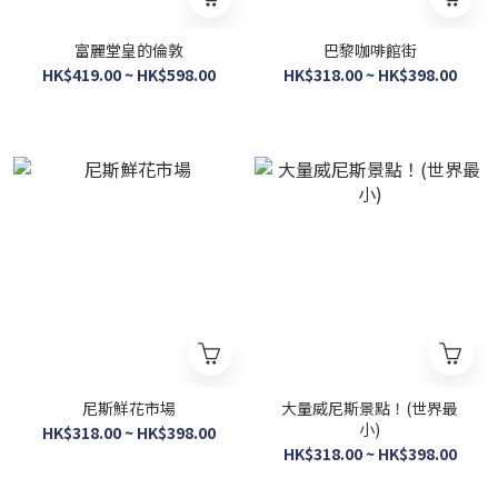
富麗堂皇的倫敦
巴黎咖啡館街
HK$419.00 ~ HK$598.00
HK$318.00 ~ HK$398.00
尼斯鮮花市場
大量威尼斯景點！(世界最
小)
HK$318.00 ~ HK$398.00
HK$318.00 ~ HK$398.00