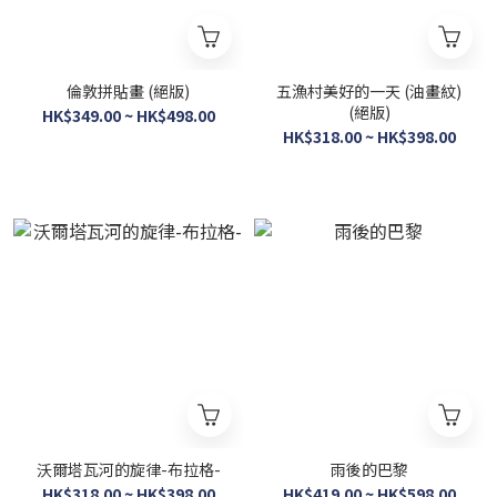
倫敦拼貼畫 (絕版)
五漁村美好的一天 (油畫紋)
(絕版)
HK$349.00 ~ HK$498.00
HK$318.00 ~ HK$398.00
沃爾塔瓦河的旋律-布拉格-
雨後的巴黎
HK$318.00 ~ HK$398.00
HK$419.00 ~ HK$598.00