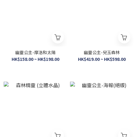
幽靈公主-摩洛和太陽
幽靈公主-兒玉森林
HK$158.00 ~ HK$198.00
HK$419.00 ~ HK$598.00