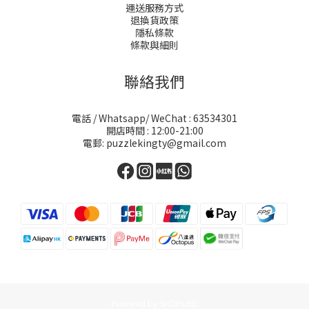
運送服務方式
退換貨政策
隱私條款
條款與細則
聯絡我們
電話 / Whatsapp/ WeChat : 63534301
開店時間 : 12:00-21:00
電郵: puzzlekingty@gmail.com
Powered by SHOPLINE