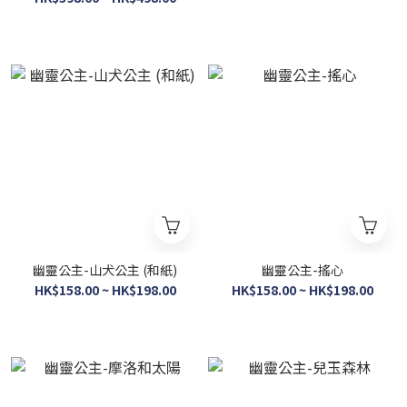
幽靈公主-山犬公主 (和紙)
幽靈公主-搖心
HK$158.00 ~ HK$198.00
HK$158.00 ~ HK$198.00