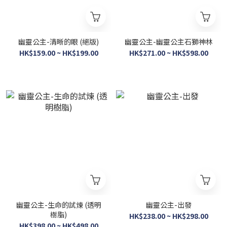
幽靈公主-清晰的眼 (絕版)
幽靈公主-幽靈公主石獅神林
HK$159.00 ~ HK$199.00
HK$271.00 ~ HK$598.00
幽靈公主-生命的試煉 (透明
幽靈公主-出發
樹脂)
HK$238.00 ~ HK$298.00
HK$398.00 ~ HK$498.00