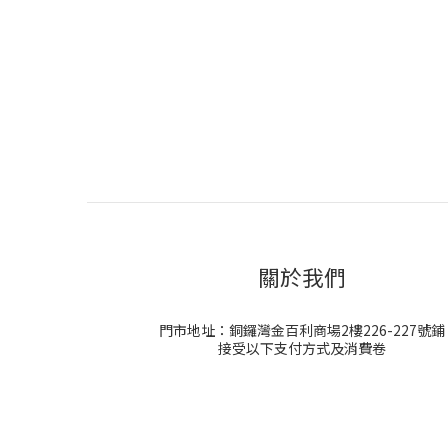
關於我們
門市地址：銅鑼灣金百利商場2樓226-227號鋪
接受以下支付方式及消費卷