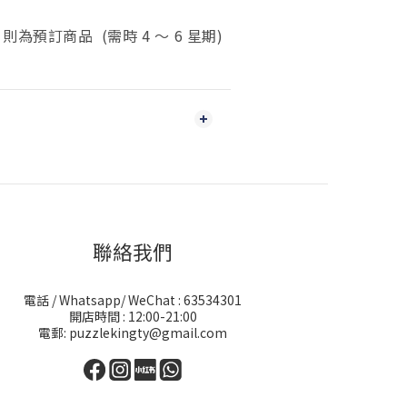
為預訂商品 (需時 4 ～ 6 星期)
聯絡我們
電話 / Whatsapp/ WeChat : 63534301
開店時間 : 12:00-21:00
電郵: puzzlekingty@gmail.com