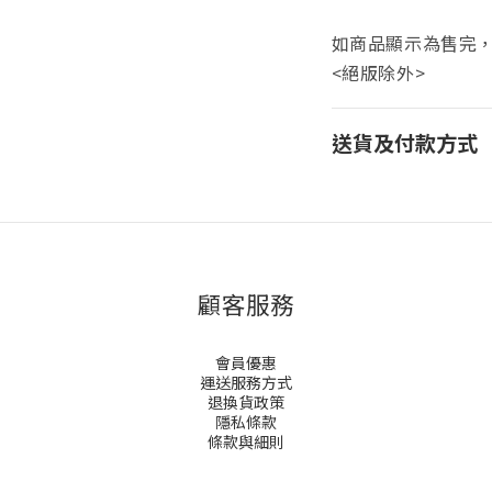
如商品顯示為售完，則
<絕版除外>
送貨及付款方式
顧客服務
會員優惠
運送服務方式
退換貨政策
隱私條款
條款與細則