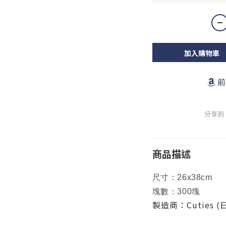
加入購物車
前
分享到
商品描述
尺寸：26x38cm
塊數：300塊
製造商：Cuties 