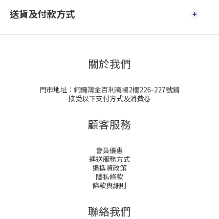
送貨及付款方式
關於我們
門市地址：銅鑼灣金百利商場2樓226-227號鋪
接受以下支付方式及消費卷
顧客服務
會員優惠
運送服務方式
退換貨政策
隱私條款
條款與細則
聯絡我們