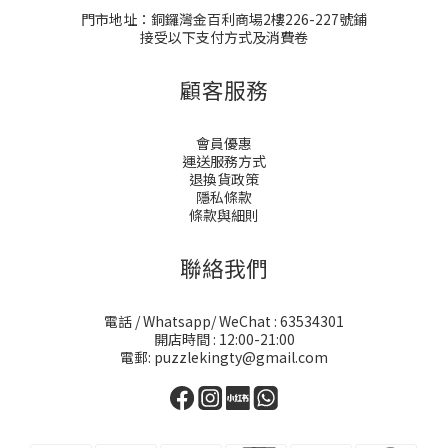
門市地址：銅鑼灣金百利商場2樓226-227號鋪
接受以下支付方式及消費卷
顧客服務
會員優惠
運送服務方式
退換貨政策
隱私條款
條款與細則
聯絡我們
電話 / Whatsapp/ WeChat : 63534301
開店時間 : 12:00-21:00
電郵: puzzlekingty@gmail.com