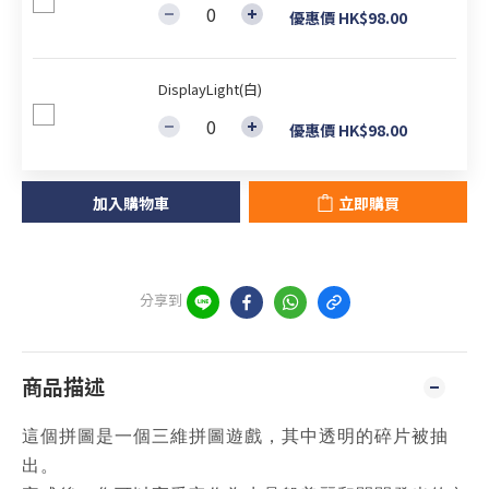
優惠價 HK$98.00
DisplayLight(白)
優惠價 HK$98.00
加入購物車
立即購買
分享到
商品描述
這個拼圖是一個三維拼圖遊戲，其中透明的碎片被抽
出。