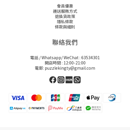
會員優惠
運送服務方式
退換貨政策
隱私條款
條款與細則
聯絡我們
電話 / Whatsapp/ WeChat : 63534301
開店時間 : 12:00-21:00
電郵: puzzlekingty@gmail.com