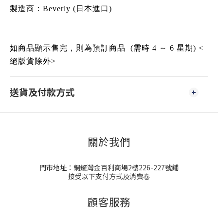
製造商：
Beverly
(日本進口)
如商品顯示售完，則為預訂商品 (需時 4 ～ 6 星期) <
絕版貨除外>
送貨及付款方式
關於我們
門市地址：銅鑼灣金百利商場2樓226-227號鋪
接受以下支付方式及消費卷
顧客服務