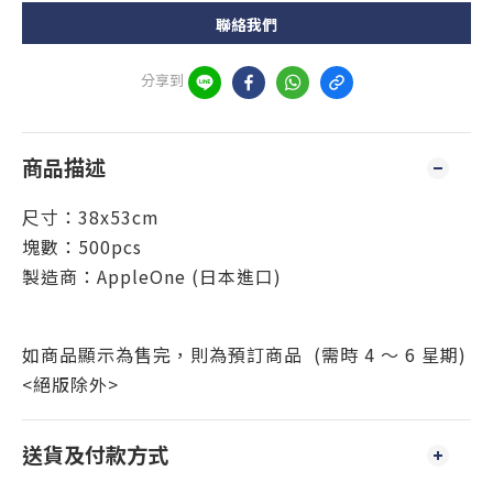
聯絡我們
分享到
商品描述
尺寸：38x53cm
塊數：500pcs
製造商：AppleOne (日本進口)
如商品顯示為售完，則為預訂商品 (需時 4 ～ 6 星期)
<絕版除外>
送貨及付款方式