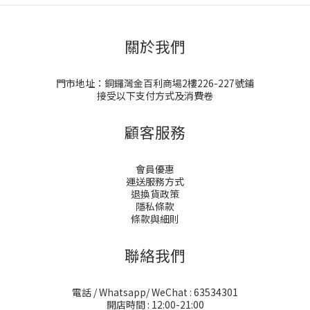
關於我們
門市地址：銅鑼灣金百利商場2樓226-227號鋪
接受以下支付方式及消費卷
顧客服務
會員優惠
運送服務方式
退換貨政策
隱私條款
條款與細則
聯絡我們
電話 / Whatsapp/ WeChat : 63534301
開店時間 : 12:00-21:00