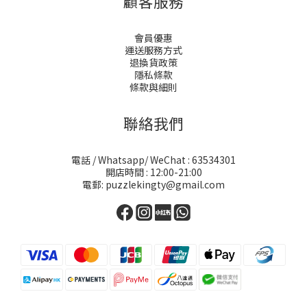
顧客服務
會員優惠
運送服務方式
退換貨政策
隱私條款
條款與細則
聯絡我們
電話 / Whatsapp/ WeChat : 63534301
開店時間 : 12:00-21:00
電郵: puzzlekingty@gmail.com