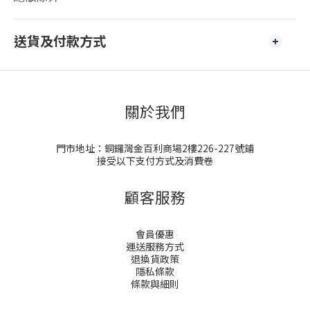
送貨及付款方式
關於我們
門市地址：銅鑼灣金百利商場2樓226-227號鋪
接受以下支付方式及消費卷
顧客服務
會員優惠
運送服務方式
退換貨政策
隱私條款
條款與細則