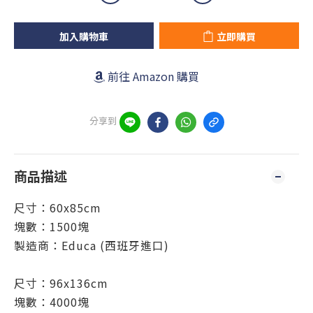
加入購物車
立即購買
前往 Amazon 購買
分享到
商品描述
尺寸：60x85cm
塊數：1500塊
製造商：Educa (西班牙進口)
尺寸：96x136cm
塊數：4000塊