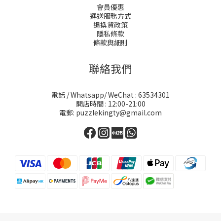
會員優惠
運送服務方式
退換貨政策
隱私條款
條款與細則
聯絡我們
電話 / Whatsapp/ WeChat : 63534301
開店時間 : 12:00-21:00
電郵: puzzlekingty@gmail.com