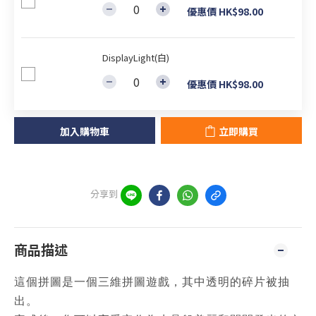
優惠價 HK$98.00
DisplayLight(白)
優惠價 HK$98.00
加入購物車
立即購買
分享到
商品描述
這個拼圖是一個三維拼圖遊戲，其中透明的碎片被抽
出。