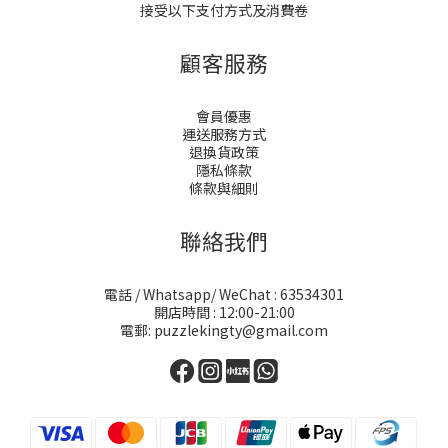
接受以下支付方式及消費卷
顧客服務
會員優惠
運送服務方式
退換貨政策
隱私條款
條款與細則
聯絡我們
電話 / Whatsapp/ WeChat : 63534301
開店時間 : 12:00-21:00
電郵: puzzlekingty@gmail.com