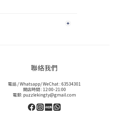
聯絡我們
電話 / Whatsapp/ WeChat : 63534301
開店時間 : 12:00-21:00
電郵: puzzlekingty@gmail.com