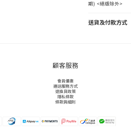
期) <絕版除外>
送貨及付款方式
顧客服務
會員優惠
運送服務方式
退換貨政策
隱私條款
條款與細則