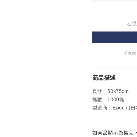
若想
分享到
商品描述
尺寸：50x75cm
塊數：1000塊
製造商：Epoch (
如商品顯示為售完，則