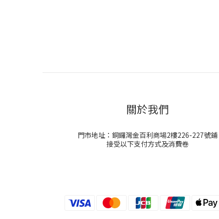
關於我們
門市地址：銅鑼灣金百利商場2樓226-227號鋪
接受以下支付方式及消費卷