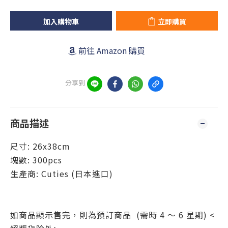
加入購物車
立即購買
前往 Amazon 購買
分享到
商品描述
尺寸:
26x38cm
塊數: 300pcs
生產商:
Cuties
(日本進口)
如商品顯示售完，則為預訂商品 (需時 4 ～ 6 星期) <