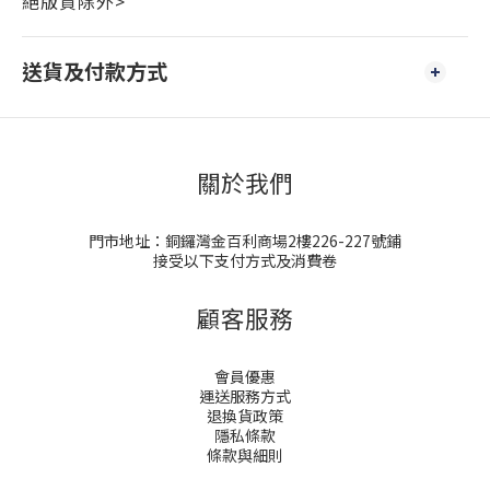
絕版貨除外>
送貨及付款方式
關於我們
門市地址：銅鑼灣金百利商場2樓226-227號鋪
接受以下支付方式及消費卷
顧客服務
會員優惠
運送服務方式
退換貨政策
隱私條款
條款與細則