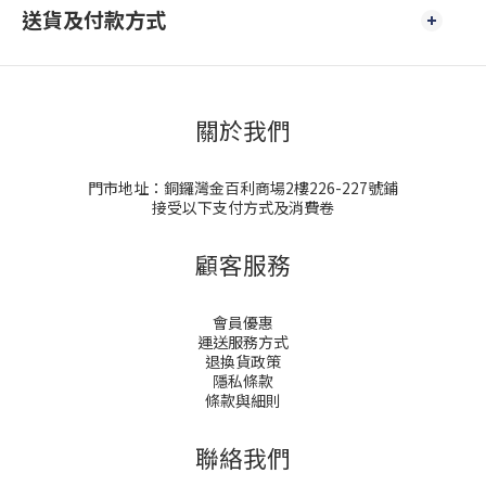
送貨及付款方式
關於我們
門市地址：銅鑼灣金百利商場2樓226-227號鋪
接受以下支付方式及消費卷
顧客服務
會員優惠
運送服務方式
退換貨政策
隱私條款
條款與細則
聯絡我們