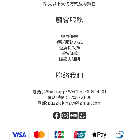
接受以下支付方式及消費卷
顧客服務
會員優惠
運送服務方式
退換貨政策
隱私條款
條款與細則
聯絡我們
電話 / Whatsapp/ WeChat : 63534301
開店時間 : 12:00-21:00
電郵: puzzlekingty@gmail.com