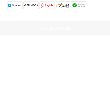
Powered by SHOPLINE