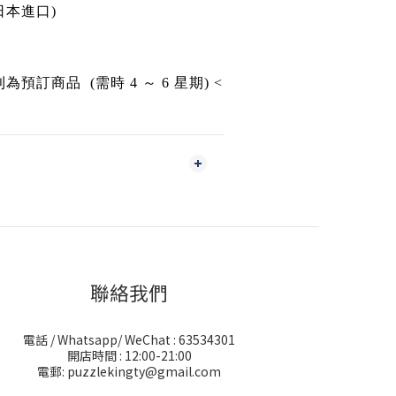
日本進口)
訂商品 (需時 4 ～ 6 星期) <
聯絡我們
電話 / Whatsapp/ WeChat : 63534301
開店時間 : 12:00-21:00
電郵: puzzlekingty@gmail.com