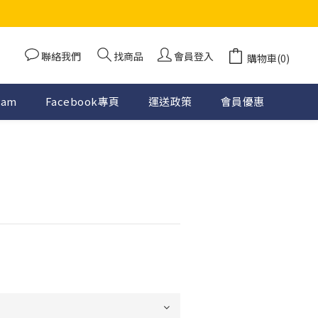
聯絡我們
找商品
會員登入
購物車(0)
ram
Facebook專頁
運送政策
會員優惠