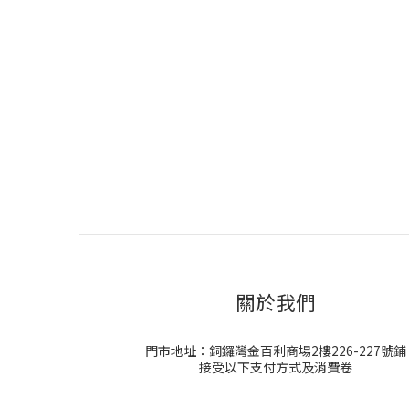
關於我們
門市地址：銅鑼灣金百利商場2樓226-227號鋪
接受以下支付方式及消費卷