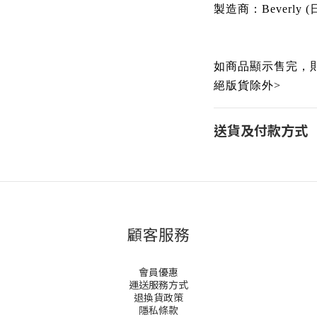
製造商：
Beverly
(
如商品顯示售完，則為預
絕版貨除外>
送貨及付款方式
顧客服務
會員優惠
運送服務方式
退換貨政策
隱私條款