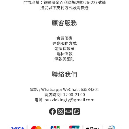
門市地址：銅鑼灣金百利商場2樓226-227號鋪
接受以下支付方式及消費卷
顧客服務
會員優惠
運送服務方式
退換貨政策
隱私條款
條款與細則
聯絡我們
電話 / Whatsapp/ WeChat : 63534301
開店時間 : 12:00-21:00
電郵: puzzlekingty@gmail.com