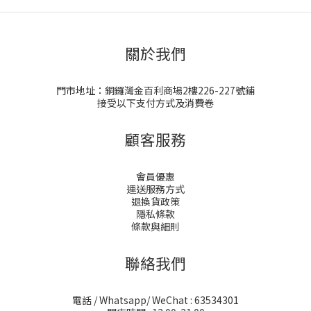
關於我們
門市地址：銅鑼灣金百利商場2樓226-227號鋪
接受以下支付方式及消費卷
顧客服務
會員優惠
運送服務方式
退換貨政策
隱私條款
條款與細則
聯絡我們
電話 / Whatsapp/ WeChat : 63534301