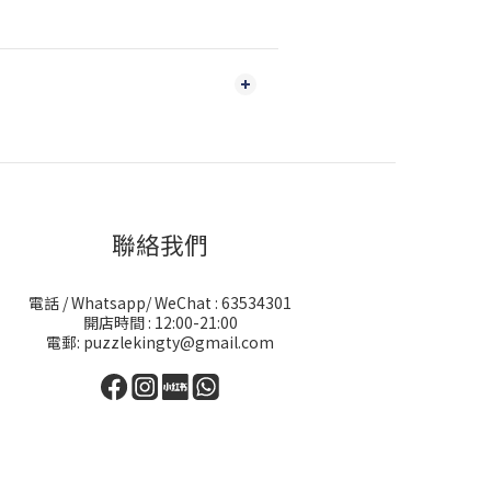
聯絡我們
電話 / Whatsapp/ WeChat : 63534301
開店時間 : 12:00-21:00
電郵: puzzlekingty@gmail.com