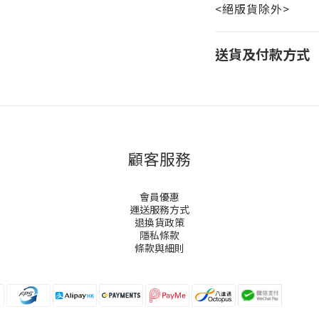
<絕版貨除外>
送貨及付款方式
顧客服務
會員優惠
運送服務方式
退換貨政策
隱私條款
條款與細則