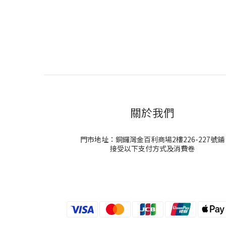
關於我們
門市地址：銅鑼灣金百利商場2樓226-227號鋪
接受以下支付方式及消費卷