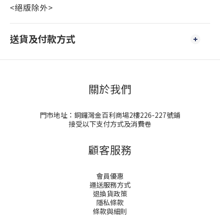
<絕版除外>
送貨及付款方式
關於我們
門市地址：銅鑼灣金百利商場2樓226-227號鋪
接受以下支付方式及消費卷
顧客服務
會員優惠
運送服務方式
退換貨政策
隱私條款
條款與細則