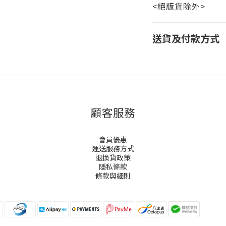
<絕版貨除外>
送貨及付款方式
顧客服務
會員優惠
運送服務方式
退換貨政策
隱私條款
條款與細則