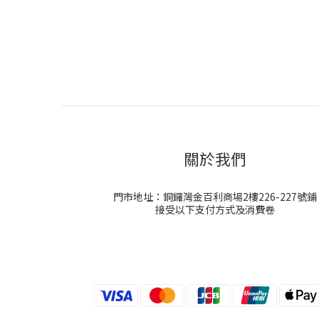
關於我們
門市地址：銅鑼灣金百利商場2樓226-227號鋪
接受以下支付方式及消費卷