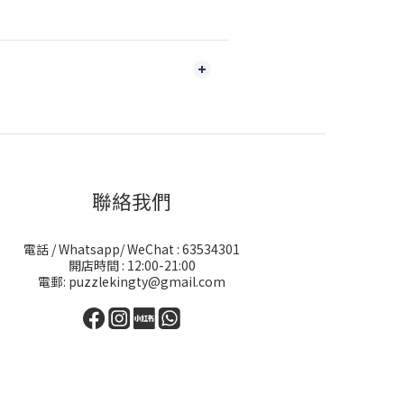
聯絡我們
電話 / Whatsapp/ WeChat : 63534301
開店時間 : 12:00-21:00
電郵: puzzlekingty@gmail.com