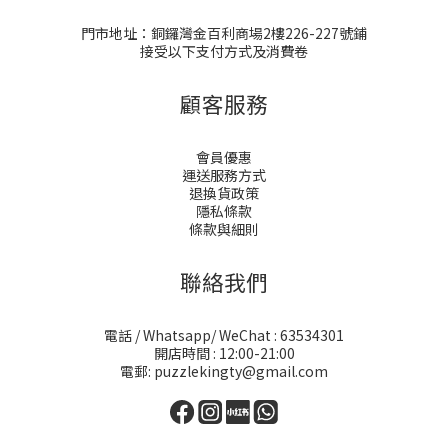
門市地址：銅鑼灣金百利商場2樓226-227號鋪
接受以下支付方式及消費卷
顧客服務
會員優惠
運送服務方式
退換貨政策
隱私條款
條款與細則
聯絡我們
電話 / Whatsapp/ WeChat : 63534301
開店時間 : 12:00-21:00
電郵: puzzlekingty@gmail.com